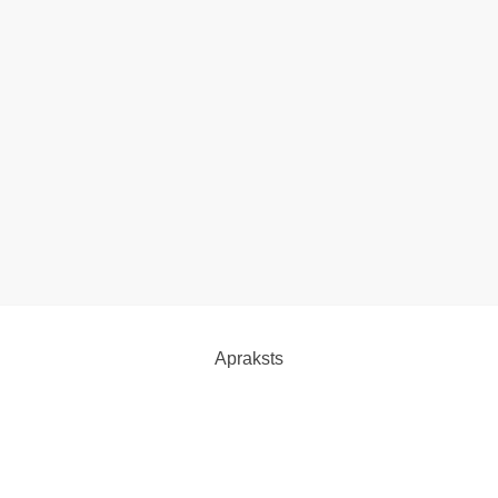
Apraksts