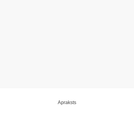
Apraksts