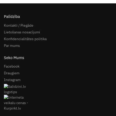
Palīdzība
Kontakti / Piegāde
Lietošanas nosacījumi
Konfidencialitātes politika
Par mums
Seko Mums
Facebook
Draugiem
Instagram