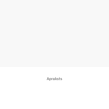
Apraksts