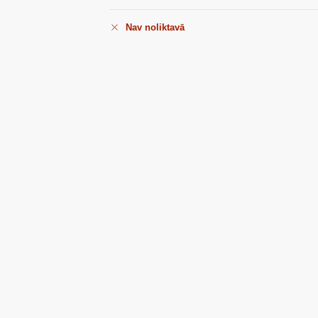
Nav noliktavā