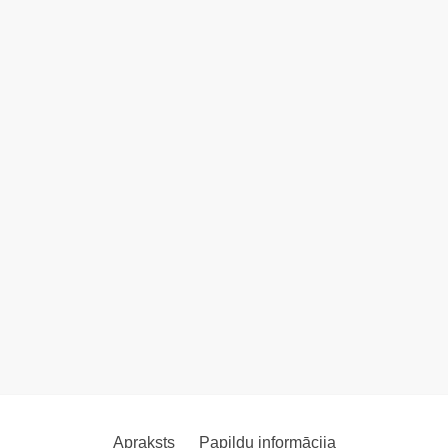
Apraksts
Papildu informācija