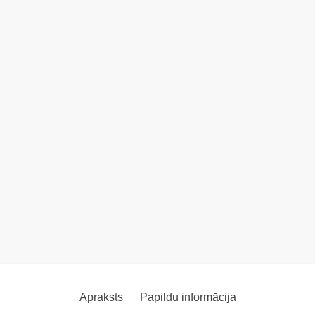
Apraksts
Papildu informācija