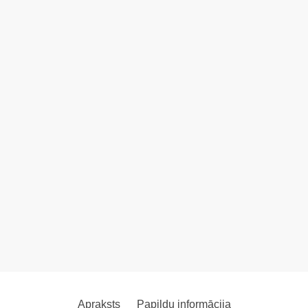
Apraksts
Papildu informācija