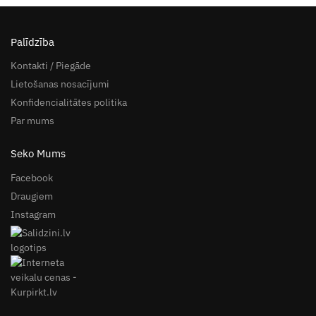
Palīdzība
Kontakti / Piegāde
Lietošanas nosacījumi
Konfidencialitātes politika
Par mums
Seko Mums
Facebook
Draugiem
Instagram