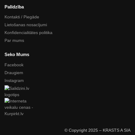
Palīdzība
Kontakti / Piegāde
Lietošanas nosacījumi
Konfidencialitātes politika
Par mums
Seko Mums
Facebook
Draugiem
Instagram
© Copyright 2025 – KRASTS A SIA