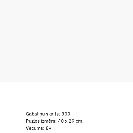
Gabaliņu skaits: 300
Puzles izmērs: 40 x 29 cm
Vecums: 8+