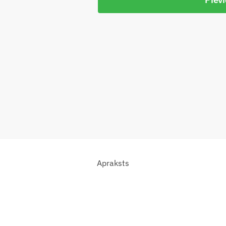
Apraksts