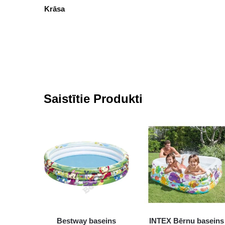
Krāsa
Saistītie Produkti
Bestway baseins
INTEX Bērnu baseins