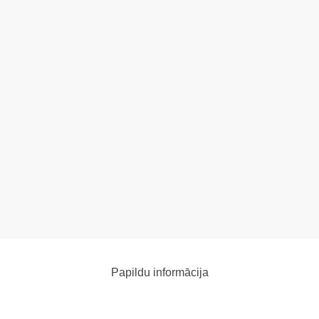
Papildu informācija