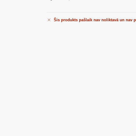
Šis produkts pašlaik nav noliktavā un nav 