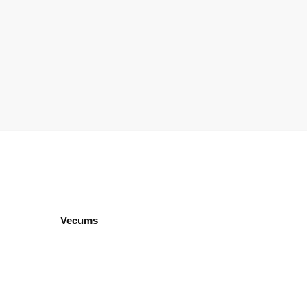
Vecums