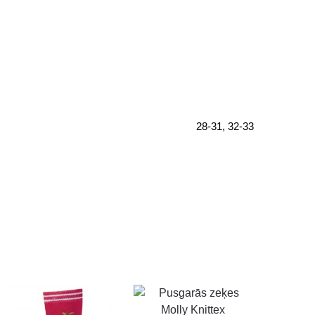
28-31, 32-33