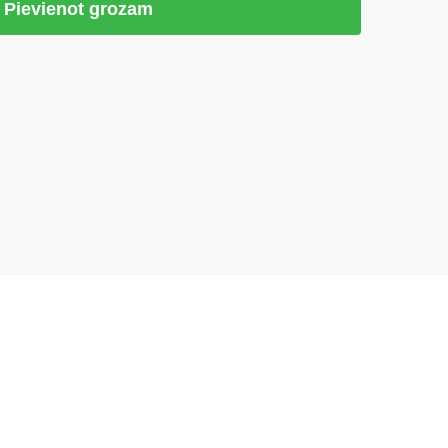
Pievienot grozam