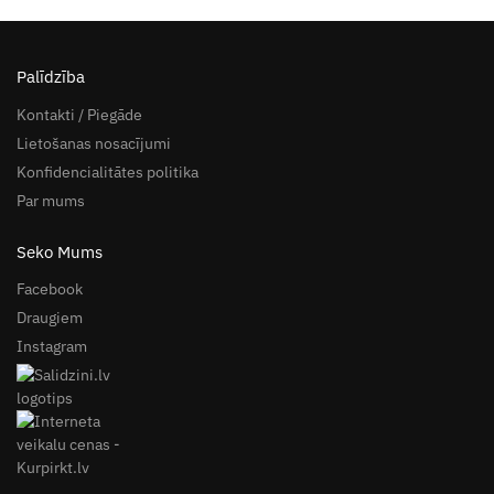
Palīdzība
Kontakti / Piegāde
Lietošanas nosacījumi
Konfidencialitātes politika
Par mums
Seko Mums
Facebook
Draugiem
Instagram