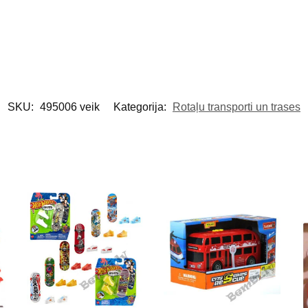
SKU:
495006 veik
Kategorija:
Rotaļu transporti un trases