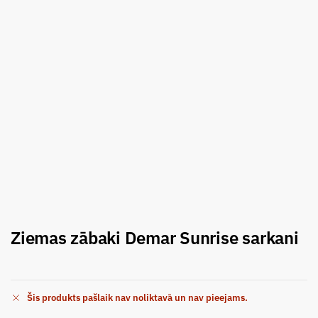
Ziemas zābaki Demar Sunrise sarkani
Šis produkts pašlaik nav noliktavā un nav pieejams.