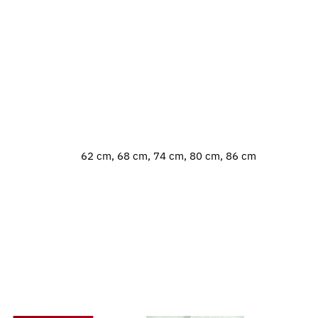
62 cm, 68 cm, 74 cm, 80 cm, 86 cm