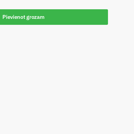
Pievienot grozam