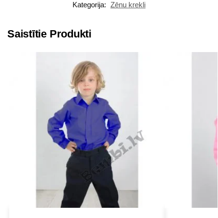
Kategorija:
Zēnu krekli
Saistītie Produkti