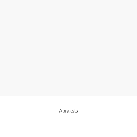
Apraksts