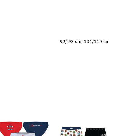
92/ 98 cm, 104/110 cm