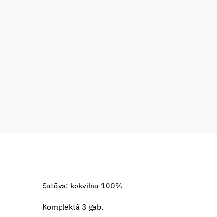
Satāvs: kokvilna 100%
Komplektā 3 gab.