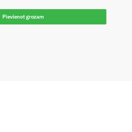
Pievienot grozam