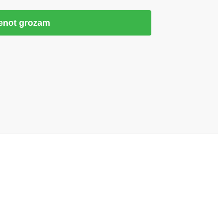
ienot grozam