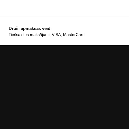
Droši apmaksas veidi
Tiešsaistes maksājumi, VISA, MasterCard.