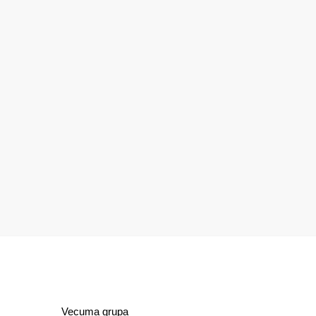
Vecuma grupa