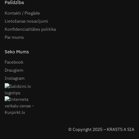
Palīdzība
Kontakti / Piegāde
Lietošanas nosacījumi
Konfidencialitātes politika
Par mums
Seko Mums
Facebook
Draugiem
Instagram
© Copyright 2025 – KRASTS A SIA