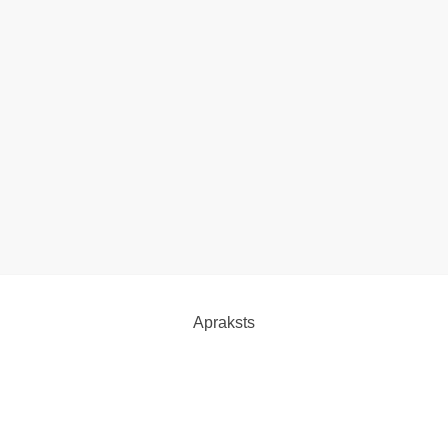
Apraksts