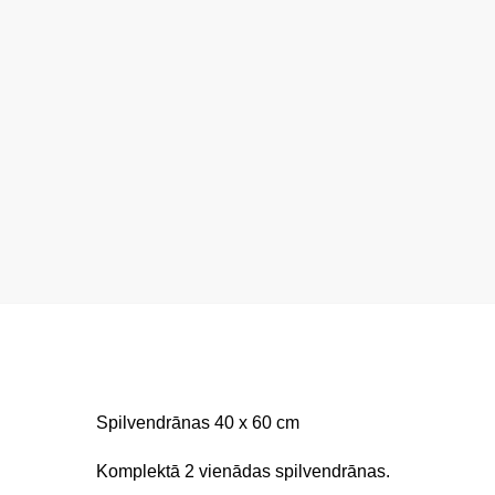
Spilvendrānas 40 x 60 cm
Komplektā 2 vienādas spilvendrānas.