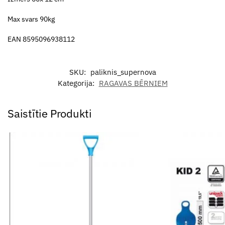
Max svars 90kg
EAN 8595096938112
SKU:
paliknis_supernova
Kategorija:
RAGAVAS BĒRNIEM
Saistītie Produkti