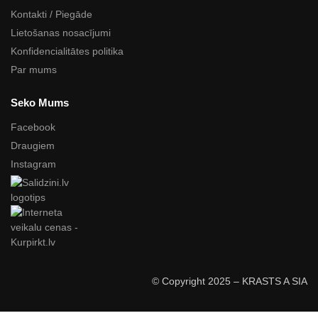
Kontakti / Piegāde
Lietošanas nosacījumi
Konfidencialitātes politika
Par mums
Seko Mums
Facebook
Draugiem
Instagram
© Copyright 2025 – KRASTS A SIA