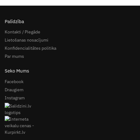
Palīdzība
Kontakti / Piegāde
Lietošanas nosacījumi
Konfidencialitātes politika
Par mums
Seko Mums
Facebook
Draugiem
Instagram