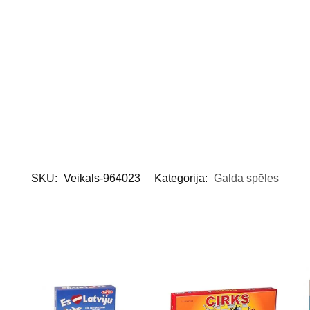
SKU:
Veikals-964023
Kategorija:
Galda spēles