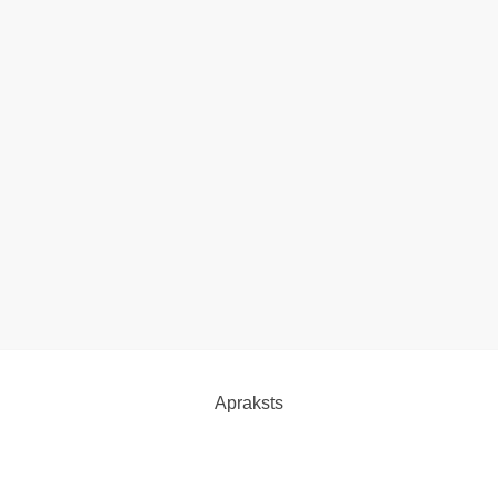
Apraksts