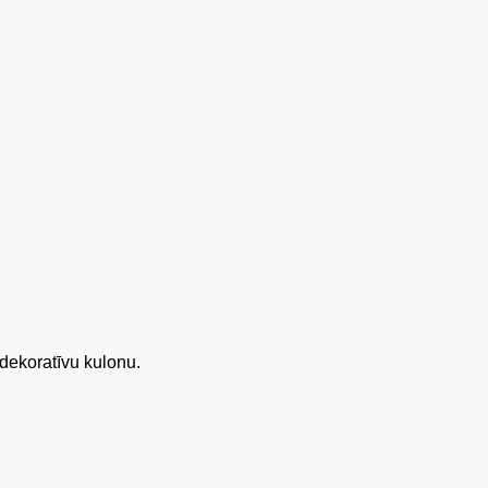
dekoratīvu kulonu.