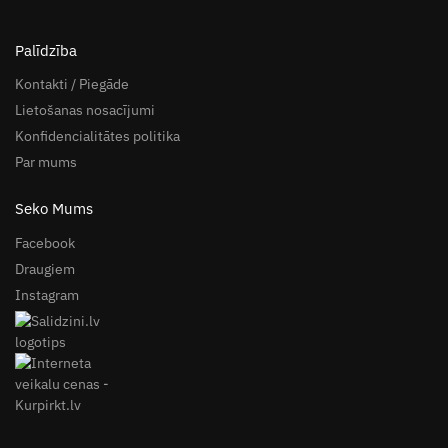
Palīdzība
Kontakti / Piegāde
Lietošanas nosacījumi
Konfidencialitātes politika
Par mums
Seko Mums
Facebook
Draugiem
Instagram