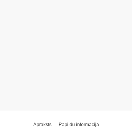
Apraksts
Papildu informācija