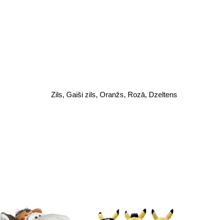
Zils, Gaiši zils, Oranžs, Rozā, Dzeltens