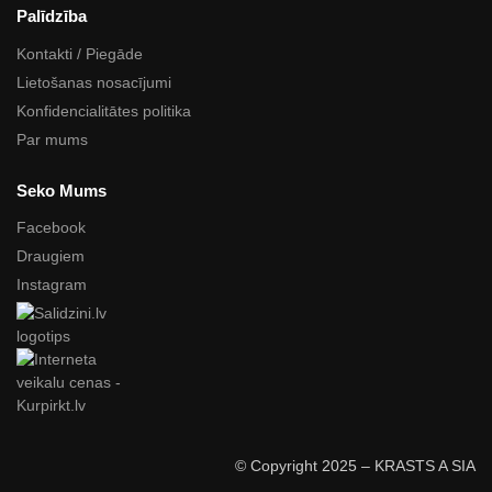
Palīdzība
Kontakti / Piegāde
Lietošanas nosacījumi
Konfidencialitātes politika
Par mums
Seko Mums
Facebook
Draugiem
Instagram
© Copyright 2025 – KRASTS A SIA