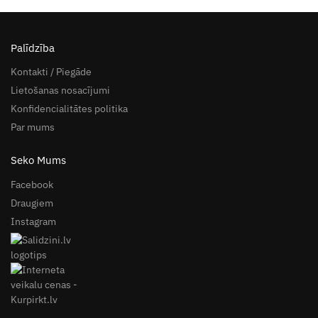
Palīdzība
Kontakti / Piegāde
Lietošanas nosacījumi
Konfidencialitātes politika
Par mums
Seko Mums
Facebook
Draugiem
Instagram