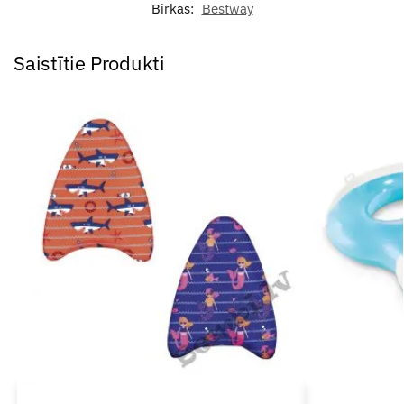
Birkas:
Bestway
Saistītie Produkti