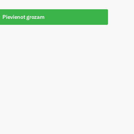
Pievienot grozam