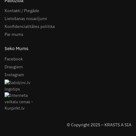
Palīdzība
Kontakti / Piegāde
Lietošanas nosacījumi
Konfidencialitātes politika
Par mums
Seko Mums
Facebook
Draugiem
Instagram
© Copyright 2025 – KRASTS A SIA