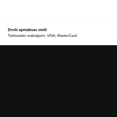
Droši apmaksas veidi
Tiešsaistes maksājumi, VISA, MasterCard.