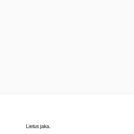
Lietus jaka.