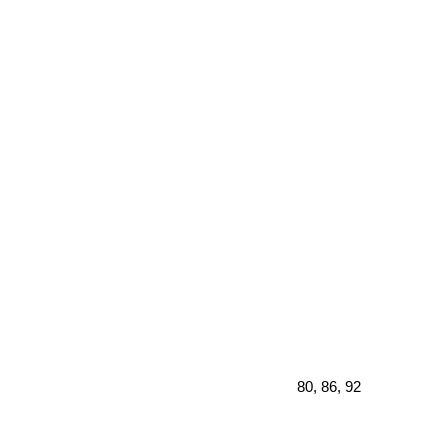
80, 86, 92