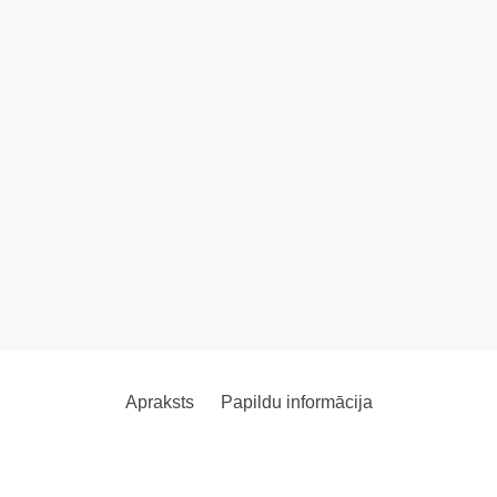
Apraksts
Papildu informācija