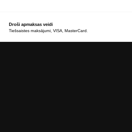
Droši apmaksas veidi
Tiešsaistes maksājumi, VISA, MasterCard.