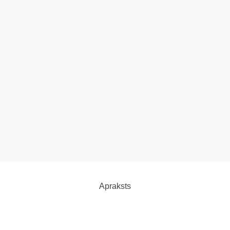
Apraksts