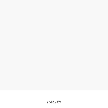
Apraksts