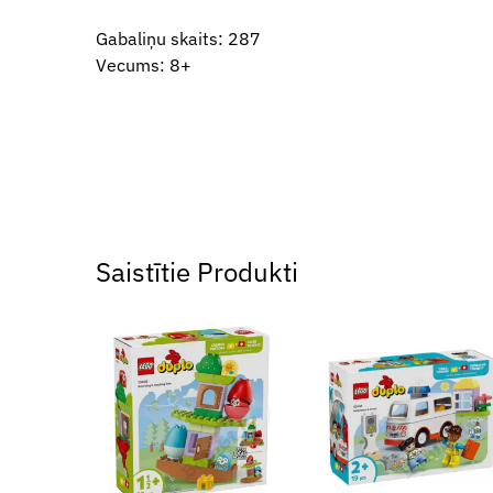
Gabaliņu skaits: 287
Vecums: 8+
Saistītie Produkti