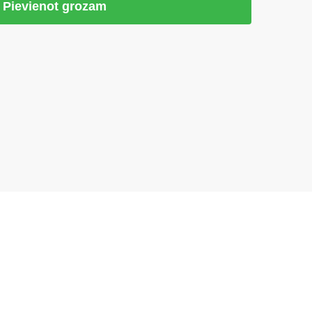
Pievienot grozam