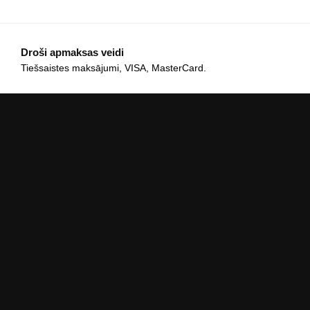
Droši apmaksas veidi
Tiešsaistes maksājumi, VISA, MasterCard.