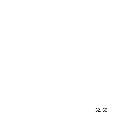
62, 68