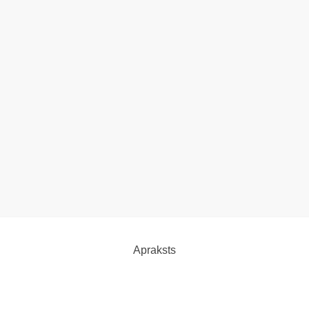
Apraksts