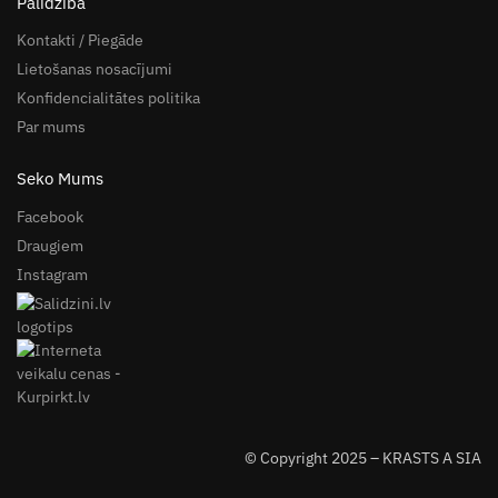
Palīdzība
Kontakti / Piegāde
Lietošanas nosacījumi
Konfidencialitātes politika
Par mums
Seko Mums
Facebook
Draugiem
Instagram
© Copyright 2025 – KRASTS A SIA