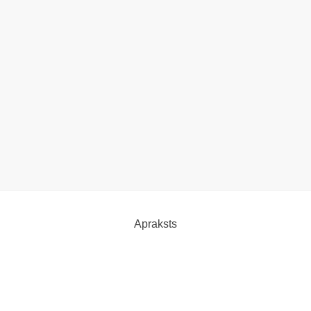
Apraksts