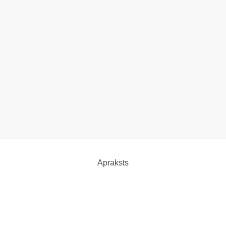
Apraksts