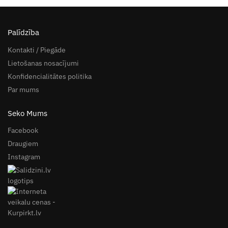
Palīdzība
Kontakti / Piegāde
Lietošanas nosacījumi
Konfidencialitātes politika
Par mums
Seko Mums
Facebook
Draugiem
Instagram