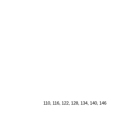
110, 116, 122, 128, 134, 140, 146