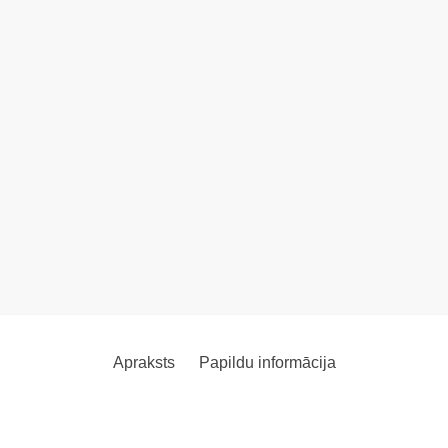
Apraksts
Papildu informācija