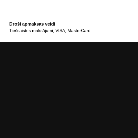
Droši apmaksas veidi
Tiešsaistes maksājumi, VISA, MasterCard.