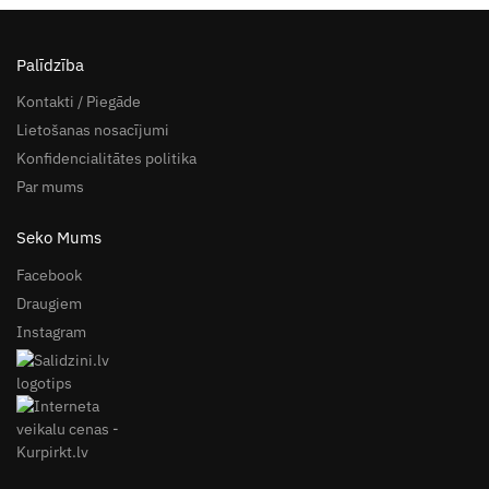
Palīdzība
Kontakti / Piegāde
Lietošanas nosacījumi
Konfidencialitātes politika
Par mums
Seko Mums
Facebook
Draugiem
Instagram