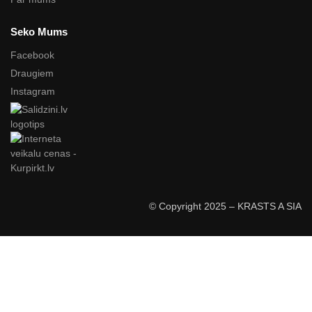
Seko Mums
Facebook
Draugiem
Instagram
© Copyright 2025 – KRASTS A SIA